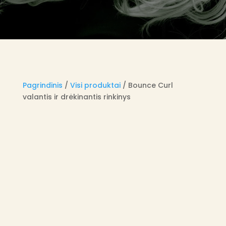
Pagrindinis
/
Visi produktai
/ Bounce Curl
valantis ir drėkinantis rinkinys