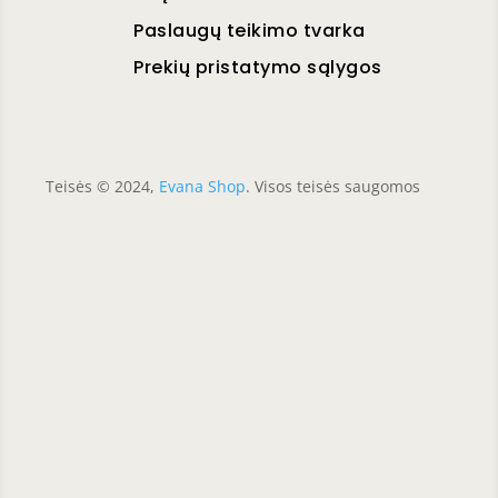
Paslaugų teikimo tvarka
Prekių pristatymo sąlygos
Teisės © 2024,
Evana Shop
. Visos teisės saugomos