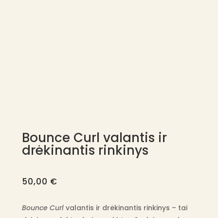
Bounce Curl valantis ir
drėkinantis rinkinys
50,00
€
Bounce Curl
valantis ir drėkinantis rinkinys – tai