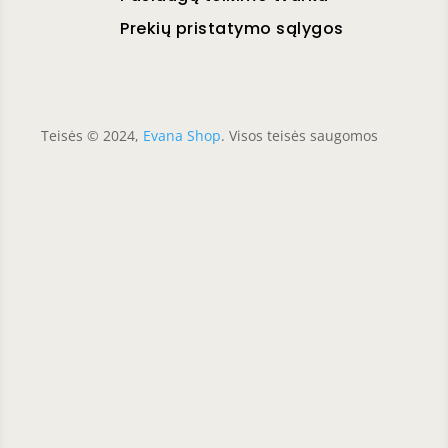
Prekių pristatymo sąlygos
Teisės © 2024,
Evana Shop
. Visos teisės saugomos