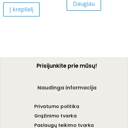
Daugiau
Į krepšelį
Prisijunkite prie mūsų!
Naudinga informacija
Privatumo politika
Grąžinimo tvarka
Paslaugų teikimo tvarka