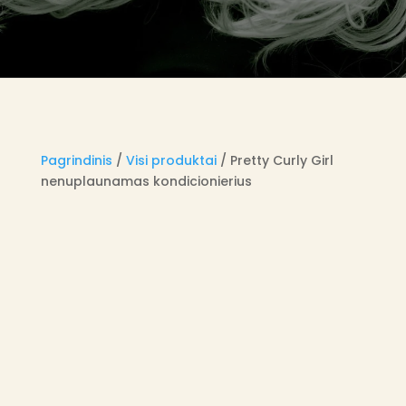
Pagrindinis
/
Visi produktai
/ Pretty Curly Girl
nenuplaunamas kondicionierius